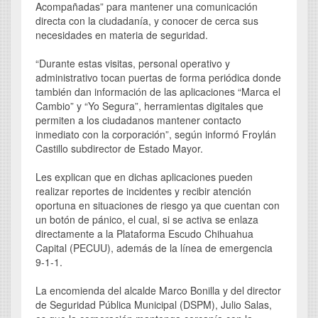
Acompañadas” para mantener una comunicación
directa con la ciudadanía, y conocer de cerca sus
necesidades en materia de seguridad.
“Durante estas visitas, personal operativo y
administrativo tocan puertas de forma periódica donde
también dan información de las aplicaciones “Marca el
Cambio” y “Yo Segura”, herramientas digitales que
permiten a los ciudadanos mantener contacto
inmediato con la corporación”, según informó Froylán
Castillo subdirector de Estado Mayor.
Les explican que en dichas aplicaciones pueden
realizar reportes de incidentes y recibir atención
oportuna en situaciones de riesgo ya que cuentan con
un botón de pánico, el cual, si se activa se enlaza
directamente a la Plataforma Escudo Chihuahua
Capital (PECUU), además de la línea de emergencia
9-1-1.
La encomienda del alcalde Marco Bonilla y del director
de Seguridad Pública Municipal (DSPM), Julio Salas,