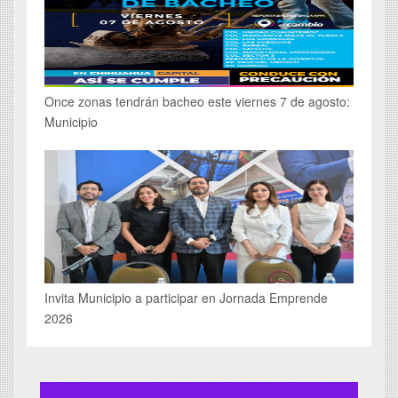
Once zonas tendrán bacheo este viernes 7 de agosto:
Municipio
Invita Municipio a participar en Jornada Emprende
2026