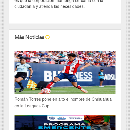
es que la corporación mantenga cercanía con la
ciudadanía y atienda las necesidades.
Más Noticias
Román Torres pone en alto el nombre de Chihuahua
en la Leagues Cup