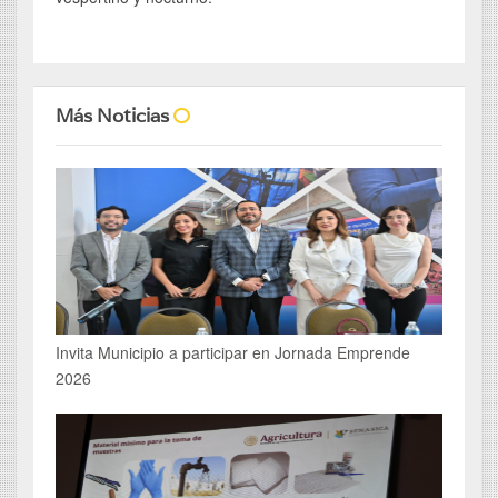
Más Noticias
Invita Municipio a participar en Jornada Emprende
2026