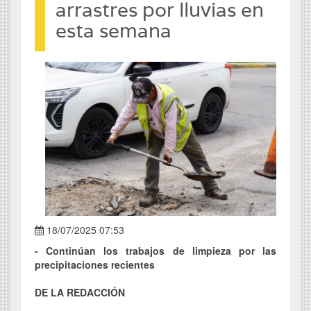
arrastres por lluvias en
esta semana
18/07/2025 07:53
- Continúan los trabajos de limpieza por las
precipitaciones recientes
DE LA REDACCIÓN