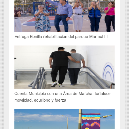
Entrega Bonilla rehabilitación del parque Mármol III
Cuenta Municipio con una Área de Marcha; fortalece
movilidad, equilibrio y fuerza