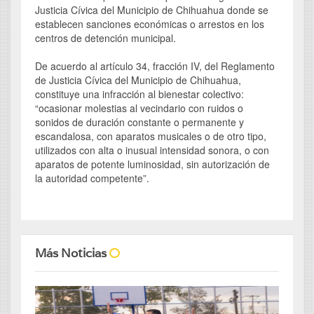
Justicia Cívica del Municipio de Chihuahua donde se
establecen sanciones económicas o arrestos en los
centros de detención municipal.
De acuerdo al artículo 34, fracción IV, del Reglamento
de Justicia Cívica del Municipio de Chihuahua,
constituye una infracción al bienestar colectivo:
“ocasionar molestias al vecindario con ruidos o
sonidos de duración constante o permanente y
escandalosa, con aparatos musicales o de otro tipo,
utilizados con alta o inusual intensidad sonora, o con
aparatos de potente luminosidad, sin autorización de
la autoridad competente”.
Más Noticias