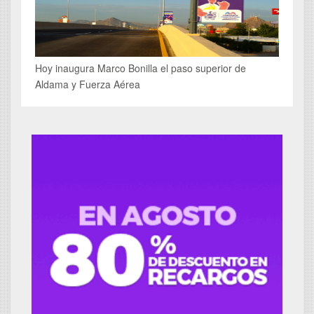
Hoy inaugura Marco Bonilla el paso superior de
Aldama y Fuerza Aérea