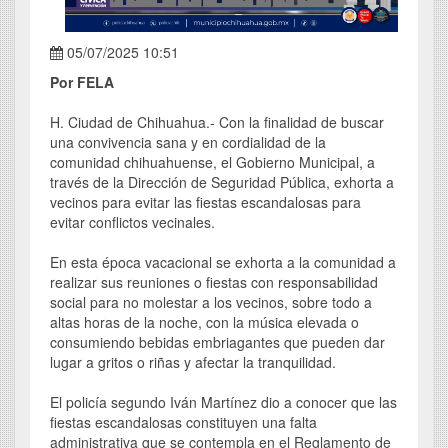
05/07/2025 10:51
Por FELA
H. Ciudad de Chihuahua.- Con la finalidad de buscar
una convivencia sana y en cordialidad de la
comunidad chihuahuense, el Gobierno Municipal, a
través de la Dirección de Seguridad Pública, exhorta a
vecinos para evitar las fiestas escandalosas para
evitar conflictos vecinales.
En esta época vacacional se exhorta a la comunidad a
realizar sus reuniones o fiestas con responsabilidad
social para no molestar a los vecinos, sobre todo a
altas horas de la noche, con la música elevada o
consumiendo bebidas embriagantes que pueden dar
lugar a gritos o riñas y afectar la tranquilidad.
El policía segundo Iván Martínez dio a conocer que las
fiestas escandalosas constituyen una falta
administrativa que se contempla en el Reglamento de