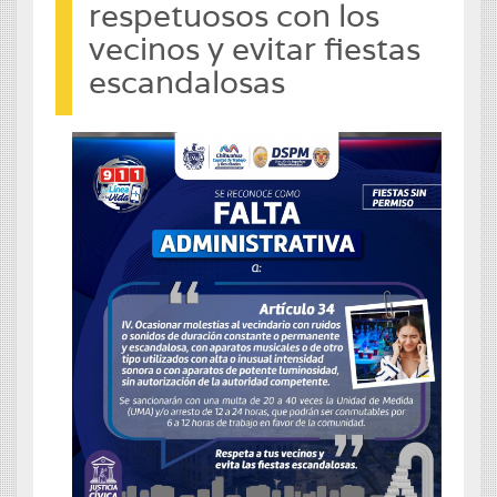
respetuosos con los
vecinos y evitar fiestas
escandalosas