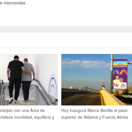
 de microondas
nicipio con una Área de
Hoy inaugura Marco Bonilla el paso
rtalece movilidad, equilibrio y
superior de Aldama y Fuerza Aérea