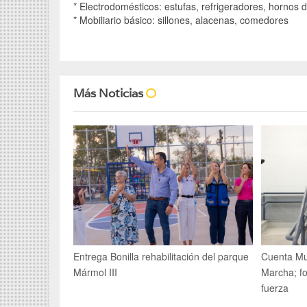
* Electrodomésticos: estufas, refrigeradores, hornos
* Mobiliario básico: sillones, alacenas, comedores
Más Noticias
Entrega Bonilla rehabilitación del parque
Cuenta Mu
Mármol III
Marcha; fo
fuerza