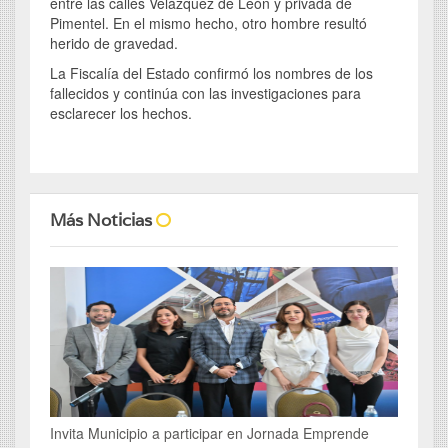
entre las calles Velázquez de León y privada de
Pimentel. En el mismo hecho, otro hombre resultó
herido de gravedad.
La Fiscalía del Estado confirmó los nombres de los
fallecidos y continúa con las investigaciones para
esclarecer los hechos.
Más Noticias
Invita Municipio a participar en Jornada Emprende