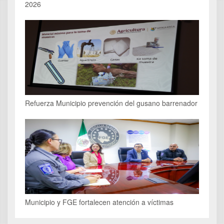
2026
Refuerza Municipio prevención del gusano barrenador
Municipio y FGE fortalecen atención a víctimas