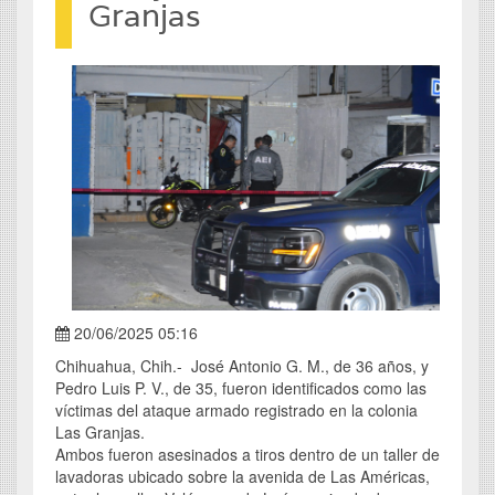
Granjas
20/06/2025 05:16
Chihuahua, Chih.- José Antonio G. M., de 36 años, y
Pedro Luis P. V., de 35, fueron identificados como las
víctimas del ataque armado registrado en la colonia
Las Granjas.
Ambos fueron asesinados a tiros dentro de un taller de
lavadoras ubicado sobre la avenida de Las Américas,