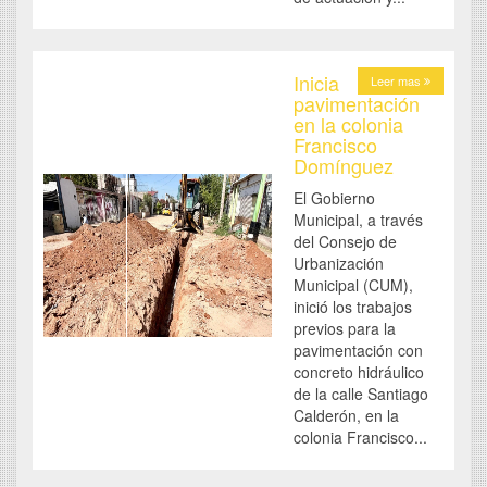
Inicia
Leer mas
pavimentación
en la colonia
Francisco
Domínguez
El Gobierno
Municipal, a través
del Consejo de
Urbanización
Municipal (CUM),
inició los trabajos
previos para la
pavimentación con
concreto hidráulico
de la calle Santiago
Calderón, en la
colonia Francisco...